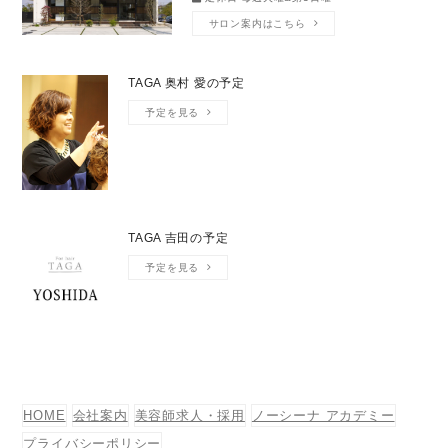
サロン案内はこちら
TAGA 奥村 愛の予定
予定を見る
TAGA 吉田の予定
予定を見る
HOME
会社案内
美容師求人・採用
ノーシーナ アカデミー
プライバシーポリシー