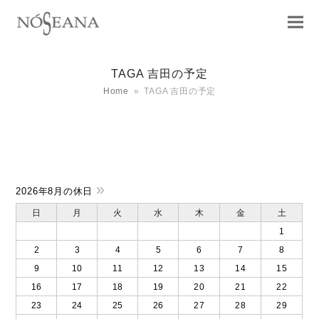
TAGA 吉田の予定
Home
»
TAGA 吉田の予定
»
2026年8月の休日
日
月
火
水
木
金
土
1
2
3
4
5
6
7
8
9
10
11
12
13
14
15
16
17
18
19
20
21
22
23
24
25
26
27
28
29