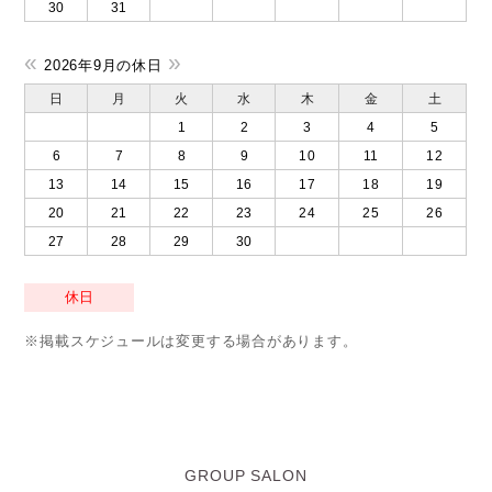
30
31
«
»
2026年9月の休日
日
月
火
水
木
金
土
1
2
3
4
5
6
7
8
9
10
11
12
13
14
15
16
17
18
19
20
21
22
23
24
25
26
27
28
29
30
休日
※掲載スケジュールは変更する場合があります。
GROUP SALON