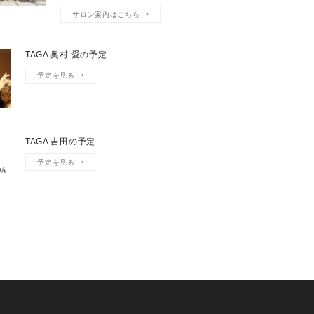
サロン案内はこちら
TAGA 奥村 愛の予定
予定を見る
TAGA 吉田の予定
予定を見る