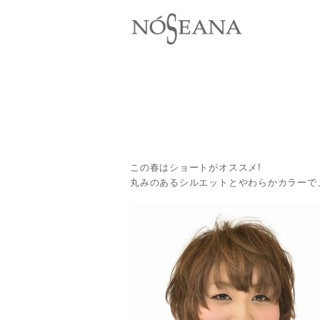
この春はショートがオススメ!
丸みのあるシルエットとやわらかカラーで