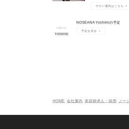
サロン案内はこちら
NOSEANA Yoshimiの予定
予定を見る
HOME
会社案内
美容師求人・採用
ノー