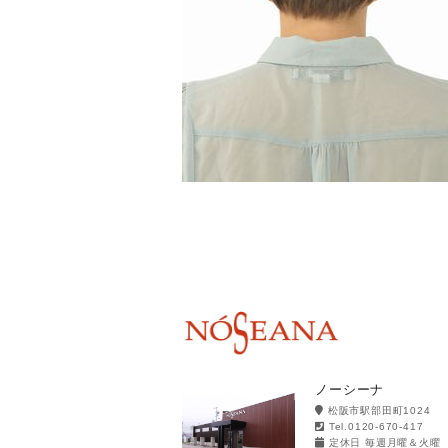
ノーシーナ
松阪市駅部田町1024
Tel.0120-670-417
定休日 毎週月曜＆火曜